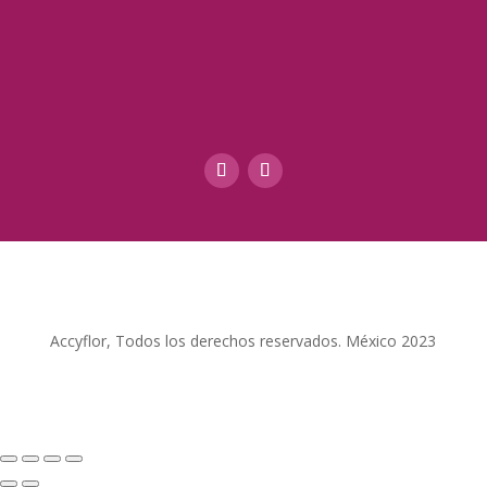
Accyflor, Todos los derechos reservados. México 2023