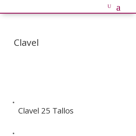
Clavel
Clavel 25 Tallos