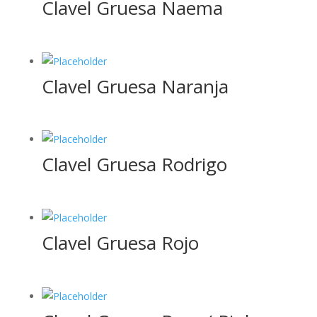
Clavel Gruesa Naema
Clavel Gruesa Naranja
Clavel Gruesa Rodrigo
Clavel Gruesa Rojo