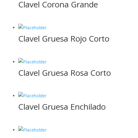
Clavel Corona Grande
Clavel Gruesa Rojo Corto
Clavel Gruesa Rosa Corto
Clavel Gruesa Enchilado