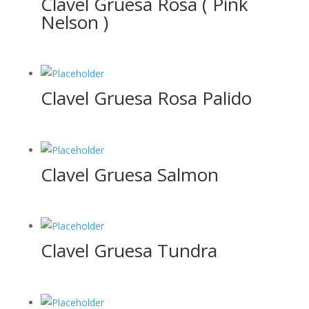
Clavel Gruesa Rosa ( Pink
Nelson )
Clavel Gruesa Rosa Palido
Clavel Gruesa Salmon
Clavel Gruesa Tundra