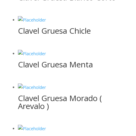
Clavel Gruesa Chicle
Clavel Gruesa Menta
Clavel Gruesa Morado (
Arevalo )