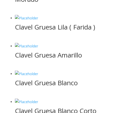
Clavel Gruesa Lila ( Farida )
Clavel Gruesa Amarillo
Clavel Gruesa Blanco
Clavel Gruesa Blanco Corto