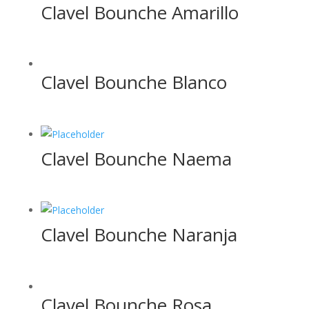
Clavel Bounche Amarillo
Clavel Bounche Blanco
Clavel Bounche Naema
Clavel Bounche Naranja
Clavel Bounche Rosa