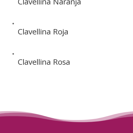
Clavellina Naranja
Clavellina Roja
Clavellina Rosa