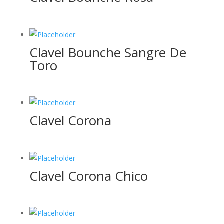
Clavel Bounche Sangre De
Toro
Clavel Corona
Clavel Corona Chico