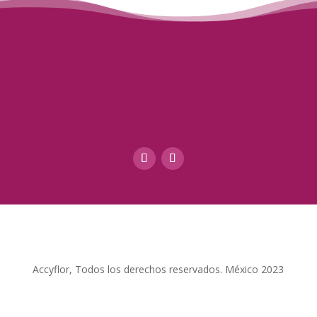
Accyflor, Todos los derechos reservados. México 2023