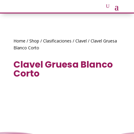
Home
/
Shop
/
Clasificaciones
/
Clavel
/ Clavel Gruesa
Blanco Corto
Clavel Gruesa Blanco
Corto