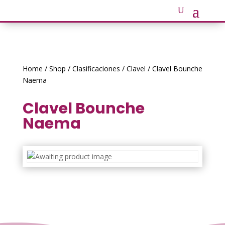
Home
/
Shop
/
Clasificaciones
/
Clavel
/ Clavel Bounche
Naema
Clavel Bounche
Naema