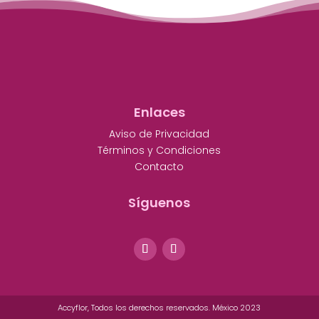
Enlaces
Aviso de Privacidad
Términos y Condiciones
Contacto
Síguenos
Accyflor, Todos los derechos reservados. México 2023