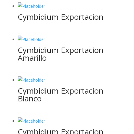
Cymbidium Exportacion
Cymbidium Exportacion
Amarillo
Cymbidium Exportacion
Blanco
Cymbidium Exportacion