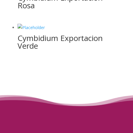
Rosa
Cymbidium Exportacion
Verde