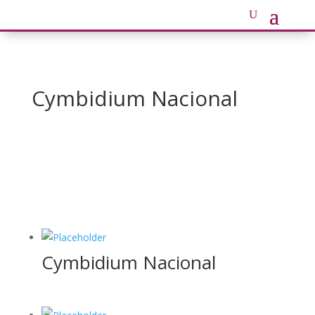
Cymbidium Nacional
Cymbidium Nacional