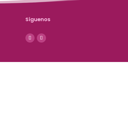
Síguenos