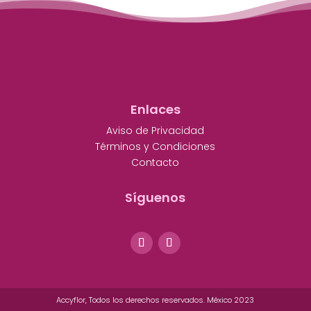
Enlaces
Aviso de Privacidad
Términos y Condiciones
Contacto
Síguenos
Accyflor, Todos los derechos reservados. México 2023