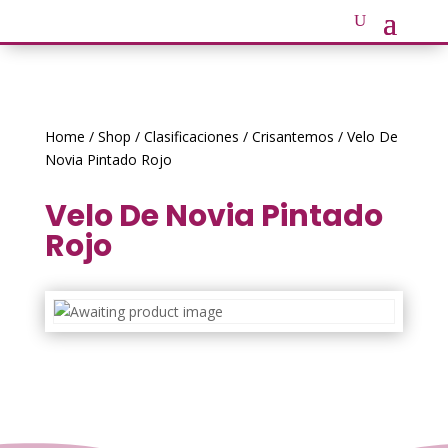
Home
/
Shop
/
Clasificaciones
/
Crisantemos
/ Velo De
Novia Pintado Rojo
Velo De Novia Pintado
Rojo