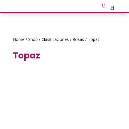
Home
/
Shop
/
Clasificaciones
/
Rosas
/ Topaz
Topaz