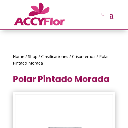
Home
/
Shop
/
Clasificaciones
/
Crisantemos
/ Polar
Pintado Morada
Polar Pintado Morada