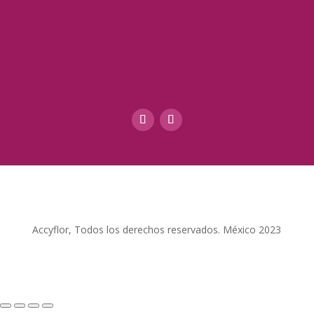
Accyflor, Todos los derechos reservados. México 2023