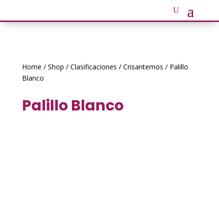
Home
/
Shop
/
Clasificaciones
/
Crisantemos
/ Palillo
Blanco
Palillo Blanco