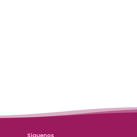
Síguenos