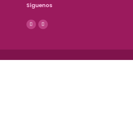
Síguenos