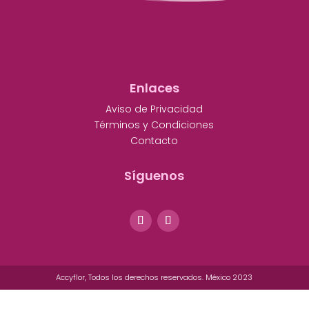
Enlaces
Aviso de Privacidad
Términos y Condiciones
Contacto
Síguenos
Accyflor, Todos los derechos reservados. México 2023