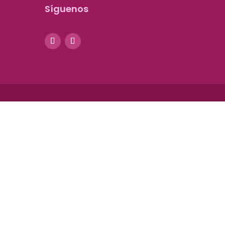
Síguenos