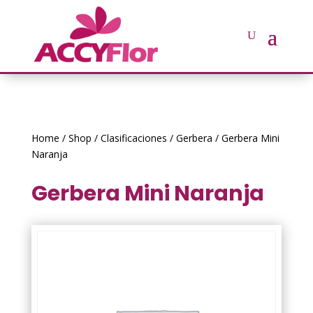
Home
/
Shop
/
Clasificaciones
/
Gerbera
/ Gerbera Mini
Naranja
Gerbera Mini Naranja