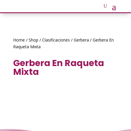
Home
/
Shop
/
Clasificaciones
/
Gerbera
/ Gerbera En
Raqueta Mixta
Gerbera En Raqueta
Mixta