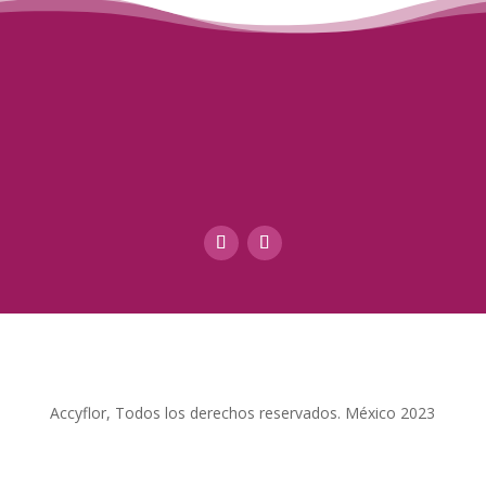
Accyflor, Todos los derechos reservados. México 2023