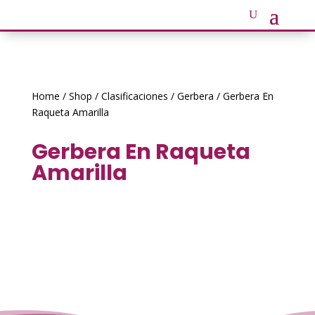
Home
/
Shop
/
Clasificaciones
/
Gerbera
/ Gerbera En
Raqueta Amarilla
Gerbera En Raqueta
Amarilla