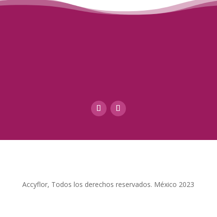
Accyflor, Todos los derechos reservados. México 2023