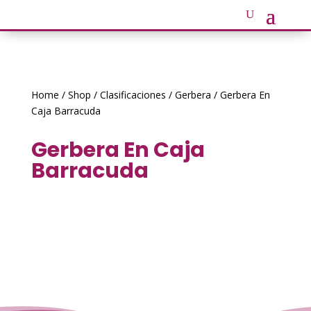
Home
/
Shop
/
Clasificaciones
/
Gerbera
/ Gerbera En
Caja Barracuda
Gerbera En Caja
Barracuda