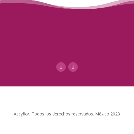
Accyflor, Todos los derechos reservados. México 2023