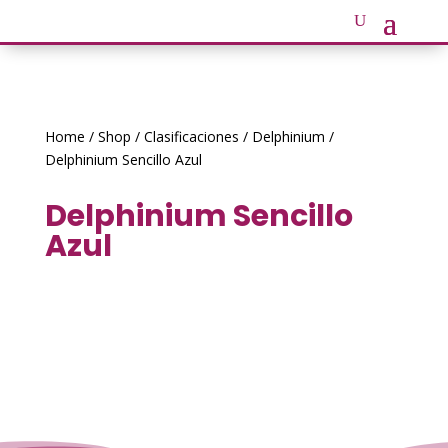
Home
/
Shop
/
Clasificaciones
/
Delphinium
/
Delphinium Sencillo Azul
Delphinium Sencillo
Azul