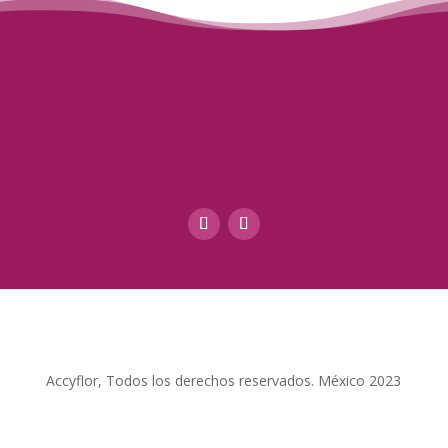
Accyflor, Todos los derechos reservados. México 2023