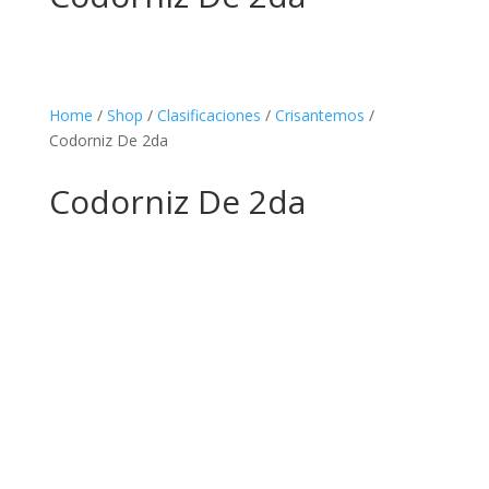
Home
/
Shop
/
Clasificaciones
/
Crisantemos
/
Codorniz De 2da
Codorniz De 2da