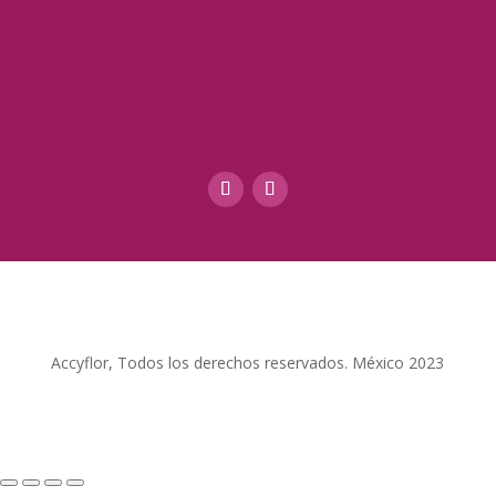
Accyflor, Todos los derechos reservados. México 2023