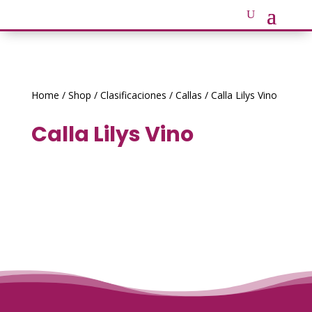
Home
/
Shop
/
Clasificaciones
/
Callas
/ Calla Lilys Vino
Calla Lilys Vino