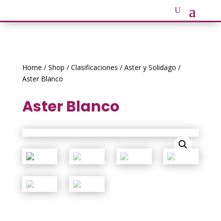
Home
/
Shop
/
Clasificaciones
/
Aster y Solidago
/
Aster Blanco
Aster Blanco