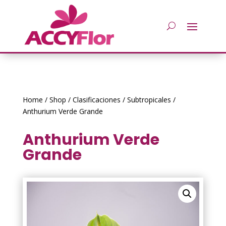
Home
/
Shop
/
Clasificaciones
/
Subtropicales
/
Anthurium Verde Grande
Anthurium Verde
Grande