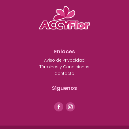
Enlaces
Aviso de Privacidad
Términos y Condiciones
Contacto
Síguenos