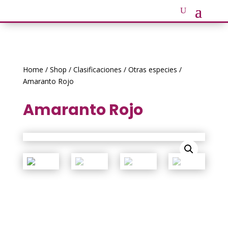
Home
/
Shop
/
Clasificaciones
/
Otras especies
/
Amaranto Rojo
Amaranto Rojo