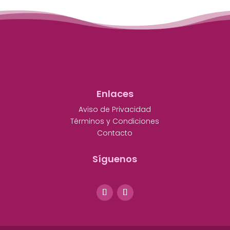
Enlaces
Aviso de Privacidad
Términos y Condiciones
Contacto
Síguenos