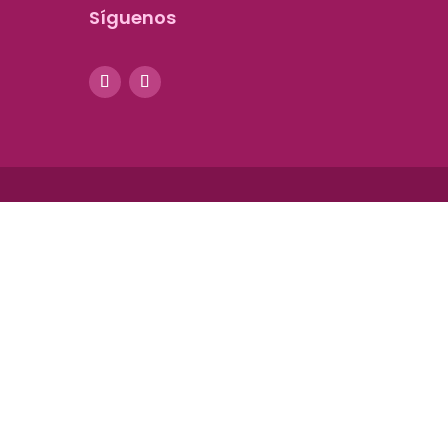
Síguenos