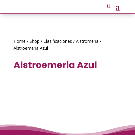
Home
/
Shop
/
Clasificaciones
/
Alstromeria
/
Alstroemeria Azul
Alstroemeria Azul