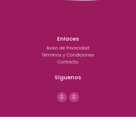
Enlaces
Aviso de Privacidad
Términos y Condiciones
Contacto
Síguenos