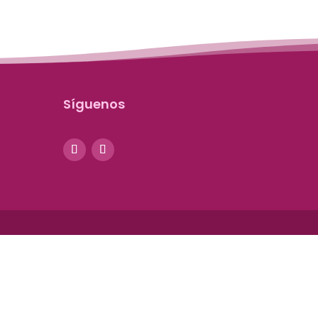
Síguenos